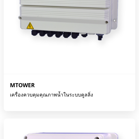
MTOWER
เครื่องควบคุมคุณภาพน้ำในระบบคูลลิ่ง