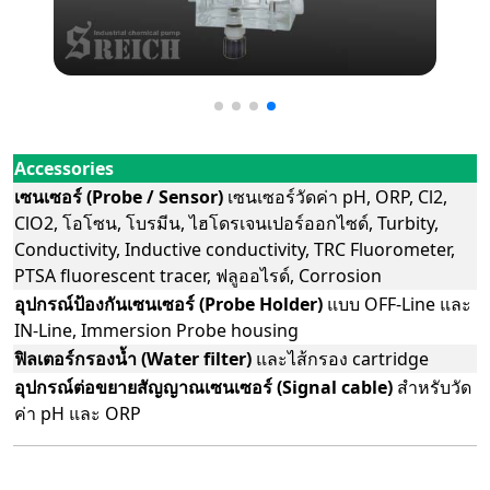
Accessories
เซนเซอร์ (Probe / Sensor)
เซนเซอร์วัดค่า pH, ORP, Cl2,
ClO2, โอโซน, โบรมีน, ไฮโดรเจนเปอร์ออกไซด์, Turbity,
Conductivity, Inductive conductivity, TRC Fluorometer,
PTSA fluorescent tracer, ฟลูออไรด์, Corrosion
อุปกรณ์ป้องกันเซนเซอร์ (Probe Holder)
แบบ OFF-Line และ
IN-Line, Immersion Probe housing
ฟิลเตอร์กรองน้ำ (Water filter)
และไส้กรอง cartridge
อุปกรณ์ต่อขยายสัญญาณเซนเซอร์ (Signal cable)
สำหรับวัด
ค่า pH และ ORP