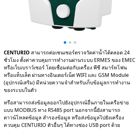
CENTURIO
สามารถต่อเซนเซอร์ตรวจวัดค่าน้ำได้ตลอด 24
ชั่วโมง ตั้งค่าควบคุมการทำงานผ่านระบบ ERMES ของ EMEC
หรือเว็บเบราว์เซอร์ โดยเชื่อมต่อกับเครื่อง พีซี สมาร์ทโฟน
หรือแท็บเล็ต ผ่านทางอินเตอร์เน็ต WIFI และ GSM Module
(อุปกรณ์เสริม) มีหน่วยความจำสำหรับเก็บข้อมูลการทำงาน
ของระบบในตัว
หรือสามารถส่งข้อมูลออกไปยังอุปกรณ์อื่นภายในเครือข่าย
แบบ MODBUS ทาง RS485 port นอกจากนี้ยังสามารถ
ดาวน์โหลดข้อมูล สำรองข้อมูล หรือส่งข้อมูลไปยังเครื่อง
ควบคุม CENTURIO ตัวอื่นๆ ได้ทางช่อง USB port ด้วย