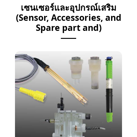
เซนเซอร์และอุปกรณ์เสริม
(Sensor, Accessories, and
Spare part and)