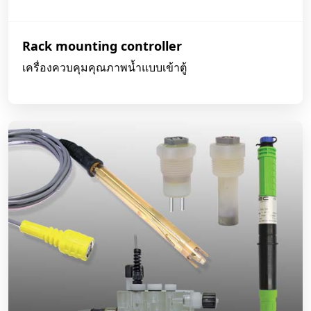
Rack mounting controller
เครื่องควบคุมคุณภาพน้ำแบบเข้าตู้