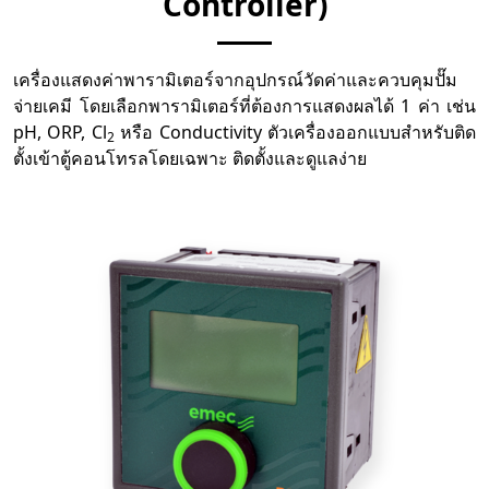
Controller)
เครื่องแสดงค่าพารามิเตอร์จากอุปกรณ์วัดค่าและควบคุมปั๊ม
จ่ายเคมี โดยเลือกพารามิเตอร์ที่ต้องการแสดงผลได้ 1 ค่า เช่น
pH, ORP, Cl
หรือ Conductivity ตัวเครื่องออกแบบสำหรับติด
2
ตั้งเข้าตู้คอนโทรลโดยเฉพาะ ติดตั้งและดูแลง่าย