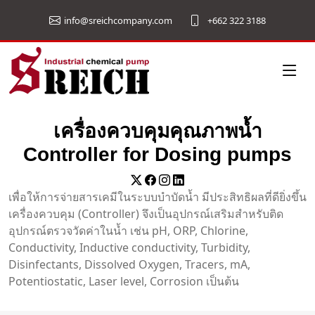
info@sreichcompany.com
+662 322 3188
เครื่องควบคุมคุณภาพน้ำ
Controller for Dosing pumps
เพื่อให้การจ่ายสารเคมีในระบบบำบัดน้ำ มีประสิทธิผลที่ดียิ่งขึ้น
เครื่องควบคุม (Controller) จึงเป็นอุปกรณ์เสริมสำหรับติด
อุปกรณ์ตรวจวัดค่าในน้ำ เช่น pH, ORP, Chlorine,
Conductivity, Inductive conductivity, Turbidity,
Disinfectants, Dissolved Oxygen, Tracers, mA,
Potentiostatic, Laser level, Corrosion เป็นต้น