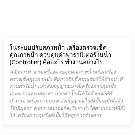
ในระบบปรับสภาพน้ำ เครื่องตรวจเช็ค
คุณภาพน้ำ ควบคุมค่าพารามิเตอร์ในน้ำ
(Controller) คืออะไร ทำงานอย่างไร
หลักการทำงานเครื่องควบคุมคุณภาพน้ำหรือเครื่อง
ตรวจเช็คคุณภาพน้ำ คือการติดตั้งเซนเซอร์ให้ทำหน้าที่
อ่านค่าในน้ำ แล้วส่งสัญญาณมาที่เครื่องควบคุมเพื่อ
แปลงค่าและแสดงค่า หากค่าน้ำที่ได้ไม่ถึงเกณฑ์ที่
กำหนด เครื่องควบคุมจะส่งสัญญาณไปยังปั๊มเคมีเพื่อสั่ง
ให้เติมสาร จนกว่าเซนเซอร์จะวัดค่าน้ำได้ตามเกณฑ์ที่ตั้ง
ไว้ เครื่องควบคุมจึงสั่งปั๊มให้หยุดการจ่ายสาร