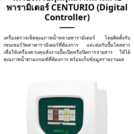
พารามิเตอร์ CENTURIO (Digital
Controller)
เครื่องตรวจเช็คคุณภาพน้ำหลายพารามิเตอร์ โดยติดตั้งกับ
เซนเซอร์วัดค่าพารามิเตอร์ที่ต้องการ และต่อกับปั๊มโดสสาร
เพื่อให้เครื่องควบคุมสั่งงานปั๊มเปิดหรือปิดการจ่ายสาร ให้ได้
คุณภาพน้ำตามเกณฑ์ที่ต้องการ พร้อมเก็บข้อมูลรายงานผล