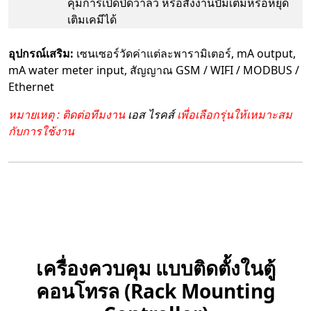
คุมการเปิดปิดวาล์ว หรือสั่งงานปั๊มเติมหรือหยุด
เติมเคมีได้
อุปกรณ์เสริม:
เซนเซอร์วัดค่าแต่ละพารามิเตอร์, mA output,
mA water meter input, สัญญาณ GSM / WIFI / MODBUS /
Ethernet
หมายเหตุ : ติดต่อทีมงาน
เอส ไรคส์
เพื่อเลือกรุ่นให้เหมาะสม
กับการใช้งาน
เครื่องควบคุม แบบติดตั้งในตู้
คอนโทรล (Rack Mounting