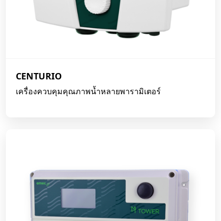
CENTURIO
เครื่องควบคุมคุณภาพน้ำหลายพารามิเตอร์