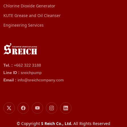
Chlorine Dioxide Generator
KUTE Grease and Oil Cleanser
Engineering Services
Tel. :
+662 322 3188
Line ID :
sreichpump
Email :
info@sreichcompany.com
© Copyright
S Reich Co., Ltd.
All Rights Reserved