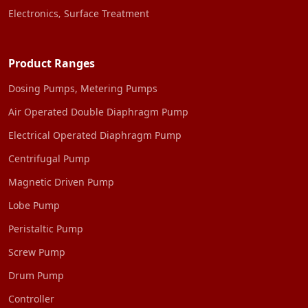
Electronics‚ Surface Treatment
Product Ranges
Dosing Pumps, Metering Pumps
Air Operated Double Diaphragm Pump
Electrical Operated Diaphragm Pump
Centrifugal Pump
Magnetic Driven Pump
Lobe Pump
Peristaltic Pump
Screw Pump
Drum Pump
Controller