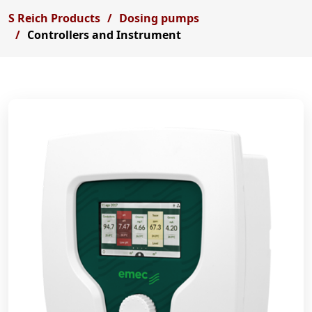
S Reich Products
Dosing pumps
Controllers and Instrument