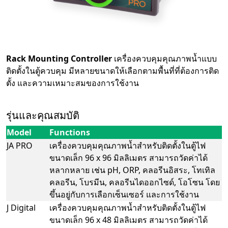
Rack Mounting Controller
เครื่องควบคุมคุณภาพน้ำแบบ
ติดตั้งในตู้ควบคุม มีหลายขนาดให้เลือกตามพื้นที่ที่ต้องการติด
ตั้ง และความเหมาะสมของการใช้งาน
รุ่นและคุณสมบัติ
Model
Functions
JA PRO
เครื่องควบคุมคุณภาพน้ำสำหรับติดตั้งในตู้ไฟ
ขนาดเล็ก 96 x 96 มิลลิเมตร สามารถวัดค่าได้
หลากหลาย เช่น pH, ORP, คลอรีนอิสระ, โทเทิล
คลอรีน, โบรมีน, คลอรีนไดออกไซด์, โอโซน โดย
ขึ้นอยู่กับการเลือกเซ็นเซอร์ และการใช้งาน
J Digital
เครื่องควบคุมคุณภาพน้ำสำหรับติดตั้งในตู้ไฟ
ขนาดเล็ก 96 x 48 มิลลิเมตร สามารถวัดค่าได้