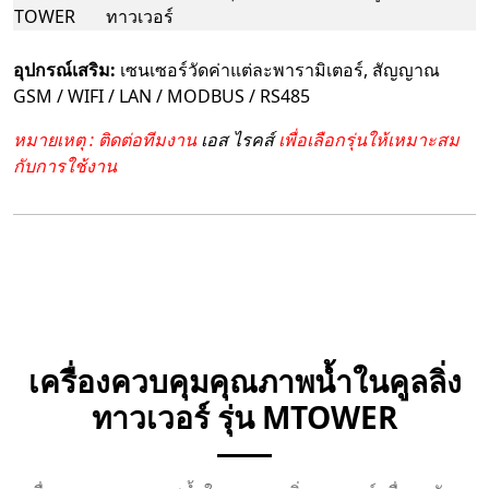
TOWER
ทาวเวอร์
อุปกรณ์เสริม:
เซนเซอร์วัดค่าแต่ละพารามิเตอร์, สัญญาณ
GSM / WIFI / LAN / MODBUS / RS485
หมายเหตุ : ติดต่อทีมงาน
เอส ไรคส์
เพื่อเลือกรุ่นให้เหมาะสม
กับการใช้งาน
เครื่องควบคุมคุณภาพน้ำในคูลลิ่ง
ทาวเวอร์ รุ่น MTOWER