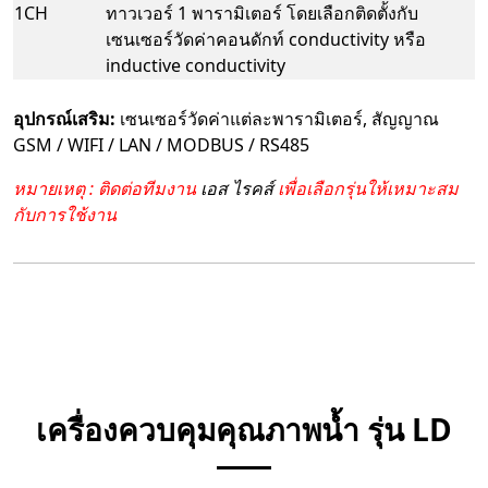
1CH
ทาวเวอร์ 1 พารามิเตอร์ โดยเลือกติดตั้งกับ
เซนเซอร์วัดค่าคอนดักท์ conductivity หรือ
inductive conductivity
อุปกรณ์เสริม:
เซนเซอร์วัดค่าแต่ละพารามิเตอร์, สัญญาณ
GSM / WIFI / LAN / MODBUS / RS485
หมายเหตุ : ติดต่อทีมงาน
เอส ไรคส์
เพื่อเลือกรุ่นให้เหมาะสม
กับการใช้งาน
เครื่องควบคุมคุณภาพน้ำ รุ่น LD