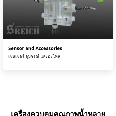
Sensor and Accessories
เซนเซอร์ อุปกรณ์ และอะไหล่
เครื่องควบคุมคุณภาพน้ำหลาย