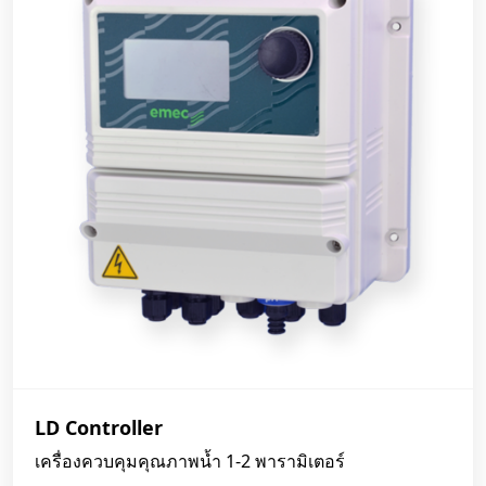
LD Controller
เครื่องควบคุมคุณภาพน้ำ 1-2 พารามิเตอร์